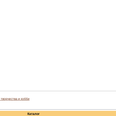
 творчества и хобби
Каталог