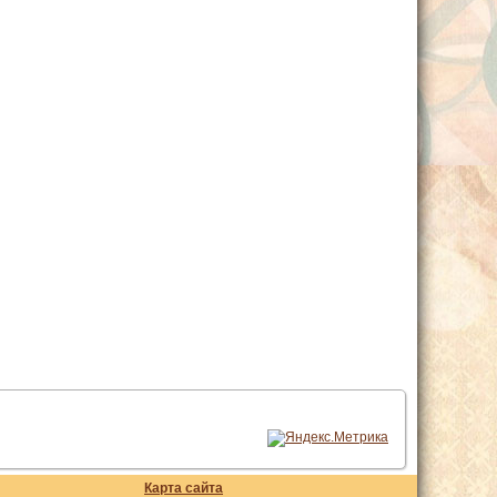
Карта сайта