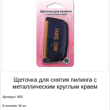
Щеточка для снятия пилинга с
металлическим круглым краем
Артикул:
891
В наличии: 98 шт