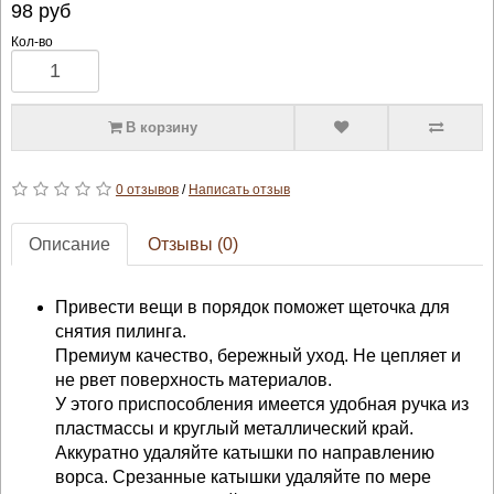
98
руб
Кол-во
В корзину
0 отзывов
/
Написать отзыв
Описание
Отзывы (0)
Привести вещи в порядок поможет щеточка для
снятия пилинга.
Премиум качество, бережный уход. Не цепляет и
не рвет поверхность материалов.
У этого приспособления имеется удобная ручка из
пластмассы и круглый металлический край.
Аккуратно удаляйте катышки по направлению
ворса. Срезанные катышки удаляйте по мере