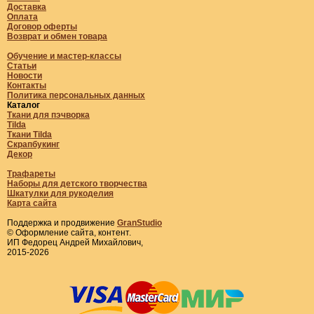
Доставка
Оплата
Договор оферты
Возврат и обмен товара
Обучение и мастер-классы
Статьи
Новости
Контакты
Политика персональных данных
Каталог
Ткани для пэчворка
Tilda
Ткани Tilda
Скрапбукинг
Декор
Трафареты
Наборы для детского творчества
Шкатулки для рукоделия
Карта сайта
Поддержка и продвижение
GranStudio
© Оформление сайта, контент.
ИП Федорец Андрей Михайлович,
2015-2026