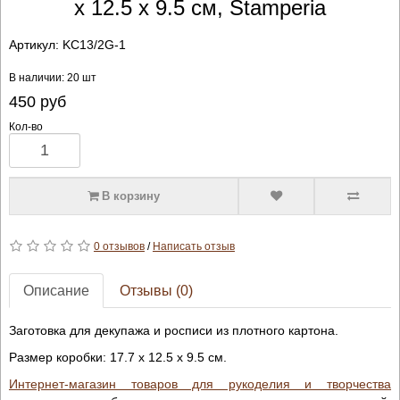
х 12.5 х 9.5 см, Stamperia
Артикул:
KC13/2G-1
В наличии: 20 шт
450
руб
Кол-во
В корзину
0 отзывов
/
Написать отзыв
Описание
Отзывы (0)
Заготовка для декупажа и росписи
из плотного
картона
.
Размер коробки: 17.7 х 12.5 х 9.5 см.
Интернет-магазин товаров для рукоделия и творчества