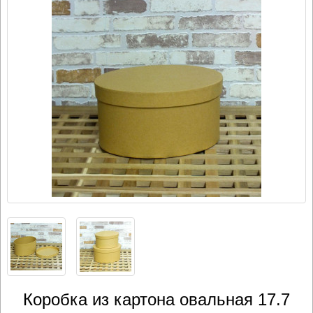
Коробка из картона овальная 17.7