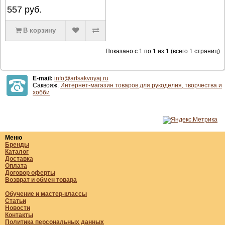
557
руб.
В корзину
Показано с 1 по 1 из 1 (всего 1 страниц)
E-mail:
info@artsakvoyaj.ru
Саквояж.
Интернет-магазин товаров для рукоделия, творчества и
хобби
Меню
Бренды
Каталог
Доставка
Оплата
Договор оферты
Возврат и обмен товара
Обучение и мастер-классы
Статьи
Новости
Контакты
Политика персональных данных