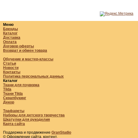
Меню
Бренды
Каталог
Доставка
Оплата
Договор оферты
Возврат и обмен товара
Обучение и мастер-классы
Статьи
Новости
Контакты
Политика персональных данных
Каталог
Ткани для пэчворка
Tilda
Ткани Tilda
Скрапбукинг
Декор
Трафареты
Наборы для детского творчества
Шкатулки для рукоделия
Карта сайта
Поддержка и продвижение
GranStudio
© Оформление сайта, контент.