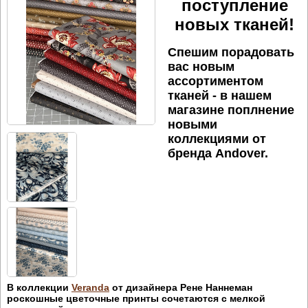
поступление
новых тканей!
Спешим порадовать
вас новым
ассортиментом
тканей - в нашем
магазине поплнение
новыми
коллекциями от
бренда Andover.
В коллекции
Veranda
от дизайнера Рене Наннеман
роскошные цветочные принты сочетаются с мелкой