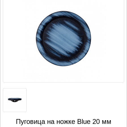
Пуговица на ножке Blue 20 мм