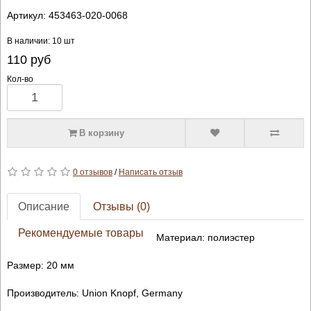
Артикул:
453463-020-0068
В наличии: 10 шт
110
руб
Кол-во
В корзину
0 отзывов
/
Написать отзыв
Описание
Отзывы (0)
Рекомендуемые товары
Материал: полиэстер
Размер: 20 мм
Производитель: Union Knopf, Germany