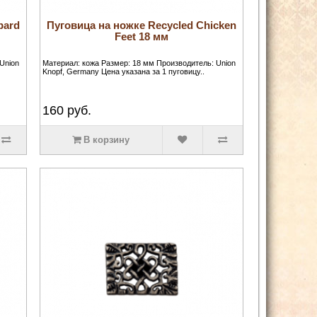
pard
Пуговица на ножке Recycled Chicken
Feet 18 мм
Union
Материал: кожа Размер: 18 мм Производитель: Union
Knopf, Germany Цена указана за 1 пуговицу..
160
руб.
В корзину