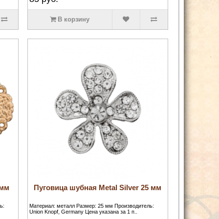
В корзину
 мм
Пуговица шубная Metal Silver 25 мм
ь:
Материал: металл Размер: 25 мм Производитель:
Union Knopf, Germany Цена указана за 1 п..