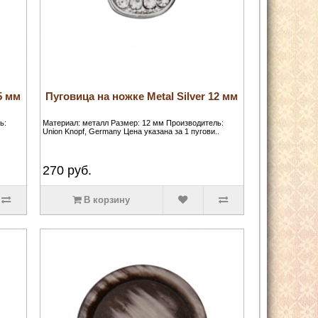
5 мм
Пуговица на ножке Metal Silver 12 мм
ь:
Материал: металл Размер: 12 мм Производитель:
Union Knopf, Germany Цена указана за 1 пугови..
270
руб.
В корзину