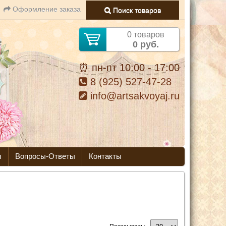
Оформление заказа
Поиск товаров
0 товаров
0 руб.
⏰ пн-пт 10:00 - 17:00
8 (925) 527-47-28
info@artsakvoyaj.ru
ы
Вопросы-Ответы
Контакты