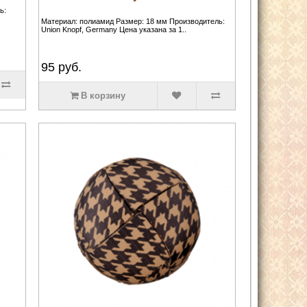
ь:
Материал: полиамид Размер: 18 мм Производитель:
Union Knopf, Germany Цена указана за 1..
95
руб.
В корзину