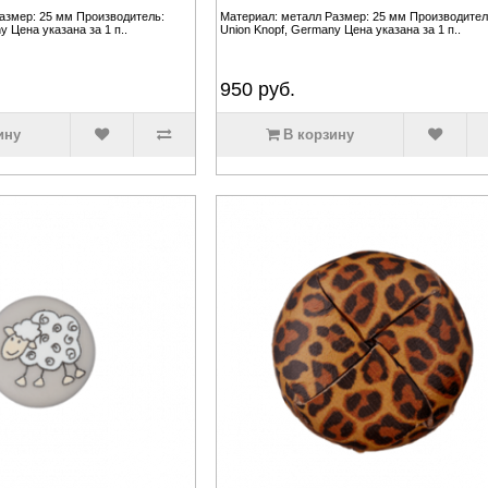
азмер: 25 мм Производитель:
Материал: металл Размер: 25 мм Производител
y Цена указана за 1 п..
Union Knopf, Germany Цена указана за 1 п..
950
руб.
ину
В корзину