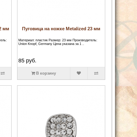
2 мм
Пуговица на ножке Metalized 23 мм
ель:
Материал: пластик Размер: 23 мм Производитель:
Union Knopf, Germany Цена указана за 1 ..
85
руб.
В корзину