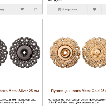
ину
В корзину
пка Metal Silver 25 мм
Пуговица-кнопка Metal Gold 25
азмер: 25 мм Производитель:
Материал: металл Размер: 25 мм Производител
y Цена указана за 1 п..
Union Knopf, Germany Цена указана за 1 п..