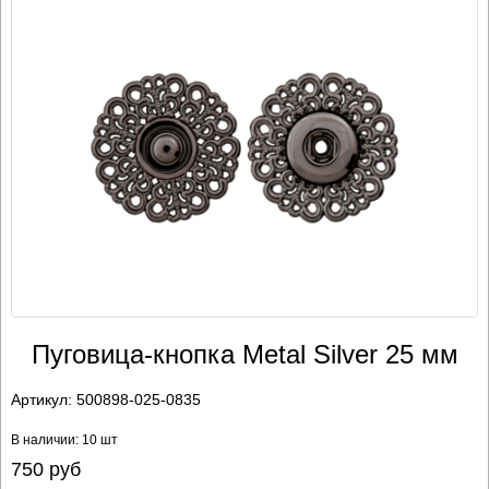
Пуговица-кнопка Metal Silver 25 мм
Артикул:
500898-025-0835
В наличии: 10 шт
750
руб