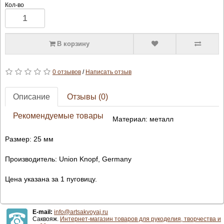
Кол-во
В корзину
0 отзывов
/
Написать отзыв
Описание
Отзывы (0)
Рекомендуемые товары
Материал: металл
Размер: 25 мм
Производитель: Union Knopf, Germany
Цена указана за 1 пуговицу.
E-mail:
info@artsakvoyaj.ru
Саквояж.
Интернет-магазин товаров для рукоделия, творчества и