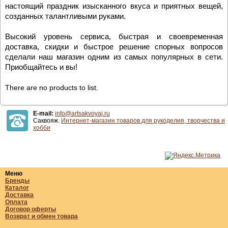
настоящий праздник изысканного вкуса и приятных вещей,
созданных талантливыми руками.
Высокий уровень сервиса, быстрая и своевременная
доставка, скидки и быстрое решение спорных вопросов
сделали наш магазин одним из самых популярных в сети.
Приобщайтесь и вы!
There are no products to list.
E-mail:
info@artsakvoyaj.ru
Саквояж.
Интернет-магазин товаров для рукоделия, творчества и
хобби
Меню
Бренды
Каталог
Доставка
Оплата
Договор оферты
Возврат и обмен товара