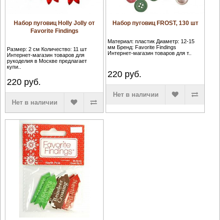
Набор пуговиц Holly Jolly от
Набор пуговиц FROST, 130 шт
Favorite Findings
Материал: пластик Диаметр: 12-15
мм Бренд: Favorite Findings
Размер: 2 см Количество: 11 шт
Интернет-магазин товаров для т..
Интернет-магазин товаров для
рукоделия в Москве предлагает
купи..
220
руб.
220
руб.
Нет в наличии
Нет в наличии