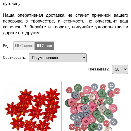
пуговиц.
Наша оперативная доставка не станет причиной вашего
перерыва в творчестве, а стоимость не опустошит ваш
кошелек. Выбирайте и творите, получайте удовольствие и
дарите его другим!
Список
Сетка
Вид:
Сортировать:
Показывать: