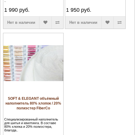
..
1 990
руб.
1 950
руб.
Нет в наличии
Нет в наличии
SOFT & ELEGANT объёмный
наполнитель 80% хлопок / 20%
полиэстер FiberCo
Специализированный наполнитель
для шитья и квилтинга. В составе
80% хлопка и 20% полиэстера,
благода..