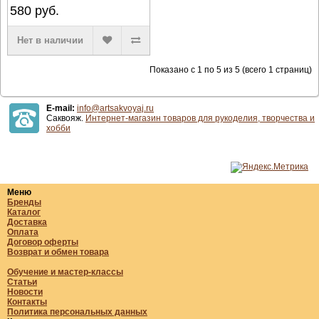
580
руб.
Нет в наличии
Показано с 1 по 5 из 5 (всего 1 страниц)
E-mail:
info@artsakvoyaj.ru
Саквояж.
Интернет-магазин товаров для рукоделия, творчества и
хобби
Меню
Бренды
Каталог
Доставка
Оплата
Договор оферты
Возврат и обмен товара
Обучение и мастер-классы
Статьи
Новости
Контакты
Политика персональных данных