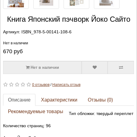
Книга Японский пэчворк Йоко Сайто
Артикул:
ISBN_978-5-00141-108-6
Нет в наличии
670
руб
Нет в наличии
0 отзывов
/
Написать отзыв
Описание
Характеристики
Отзывы (0)
Рекомендуемые товары
Тип обложки: твердый переплет
Количество страниц: 96