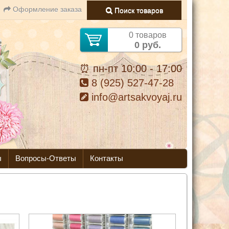
Оформление заказа
Поиск товаров
0 товаров
0 руб.
⏰ пн-пт 10:00 - 17:00
8 (925) 527-47-28
info@artsakvoyaj.ru
ы
Вопросы-Ответы
Контакты