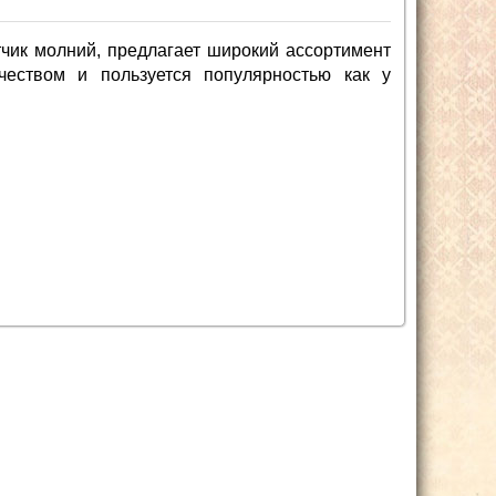
чик молний, предлагает широкий ассортимент
чеством и пользуется популярностью как у