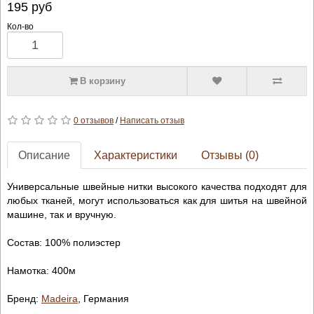
195
руб
Кол-во
В корзину
0 отзывов
/
Написать отзыв
Описание
Характеристики
Отзывы (0)
Универсальные швейные нитки высокого качества подходят для
любых тканей, могут использоваться как для шитья на швейной
машине, так и вручную.
Состав: 100% полиэстер
Намотка: 400м
Бренд:
Madeira
, Германия