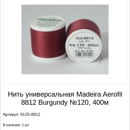
Нить универсальная Madeira Aerofil
8812 Burgundy №120, 400м
Артикул:
9125-8812
В наличии: 2 шт