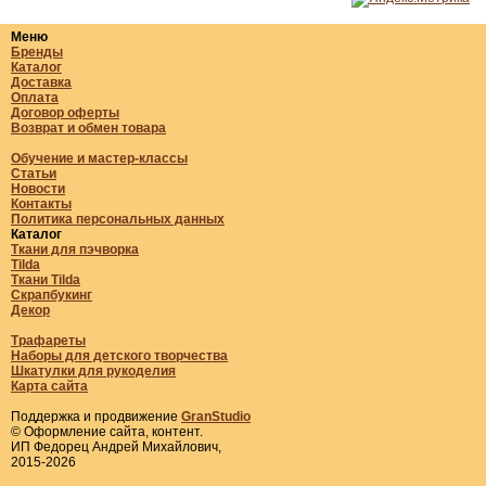
Меню
Бренды
Каталог
Доставка
Оплата
Договор оферты
Возврат и обмен товара
Обучение и мастер-классы
Статьи
Новости
Контакты
Политика персональных данных
Каталог
Ткани для пэчворка
Tilda
Ткани Tilda
Скрапбукинг
Декор
Трафареты
Наборы для детского творчества
Шкатулки для рукоделия
Карта сайта
Поддержка и продвижение
GranStudio
© Оформление сайта, контент.
ИП Федорец Андрей Михайлович,
2015-2026