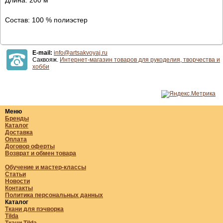
Состав: 100 % полиэстер
E-mail:
info@artsakvoyaj.ru
Саквояж.
Интернет-магазин товаров для рукоделия, творчества и
хобби
Меню
Бренды
Каталог
Доставка
Оплата
Договор оферты
Возврат и обмен товара
Обучение и мастер-классы
Статьи
Новости
Контакты
Политика персональных данных
Каталог
Ткани для пэчворка
Tilda