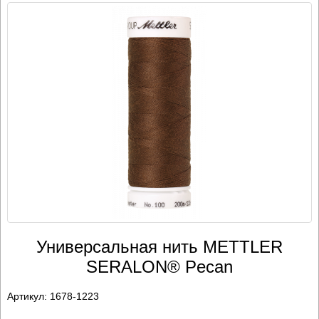
Универсальная нить METTLER
SERALON® Pecan
Артикул:
1678-1223