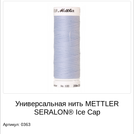
Универсальная нить METTLER
SERALON® Ice Cap
Артикул:
0363