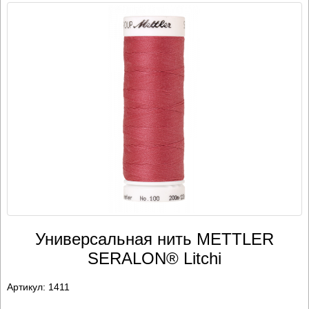
Универсальная нить METTLER
SERALON® Litchi
Артикул:
1411