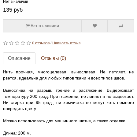
Нет в наличии
135
руб
Нет в наличии
0 отзывов
/
Написать отзыв
Описание
Отзывы (0)
Нить прочная, многоцелевая, выносливая. Не петляет, не
рвется, идеальна для любых типов ткани и всех типов швов.
Вынослива на разрыв, трение и растяжение. Выдерживает
температуру 200 град. При глажении, не линяет и не выцветает.
Ни стирка при 95 град., ни химчистка не могут хоть немного
повредить цвету.
Можно использовать для машинного шитья, а также отделки.
Длина: 200 м.