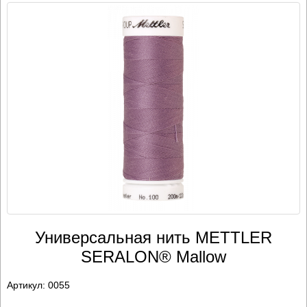
Универсальная нить METTLER
SERALON® Mallow
Артикул:
0055