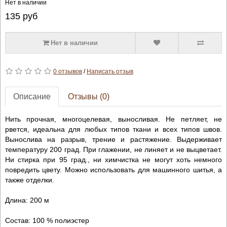
Нет в наличии
135
руб
Нет в наличии
0 отзывов
/
Написать отзыв
Описание
Отзывы (0)
Нить прочная, многоцелевая, выносливая. Не петляет, не
рвется, идеальна для любых типов ткани и всех типов швов.
Вынослива на разрыв, трение и растяжение. Выдерживает
температуру 200 град. При глажении, не линяет и не выцветает.
Ни стирка при 95 град., ни химчистка не могут хоть немного
повредить цвету. Можно использовать для машинного шитья, а
также отделки.
Длина: 200 м
Состав: 100 % полиэстер