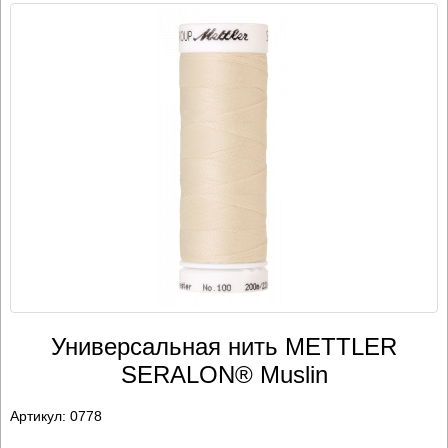
Универсальная нить METTLER
SERALON® Muslin
Артикул:
0778