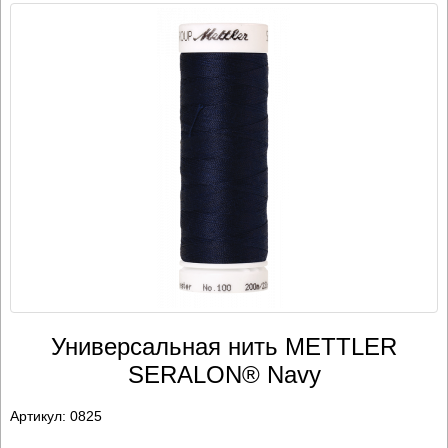
Универсальная нить METTLER
SERALON® Navy
Артикул:
0825