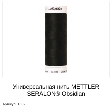
Универсальная нить METTLER
SERALON® Obsidian
Артикул:
1362