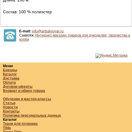
Состав: 100 % полиэстер
E-mail:
info@artsakvoyaj.ru
Саквояж.
Интернет-магазин товаров для рукоделия, творчества и
хобби
Меню
Бренды
Каталог
Доставка
Оплата
Договор оферты
Возврат и обмен товара
Обучение и мастер-классы
Статьи
Новости
Контакты
Политика персональных данных
Каталог
Ткани для пэчворка
Tilda