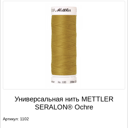
Универсальная нить METTLER
SERALON® Ochre
Артикул:
1102