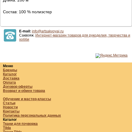
Состав: 100 % полиэстер
E-mail:
info@artsakvoyaj.ru
Саквояж.
Интернет-магазин товаров для рукоделия, творчества и
хобби
Меню
Бренды
Каталог
Доставка
Оплата
Договор оферты
Возврат и обмен товара
Обучение и мастер-классы
Статьи
Новости
Контакты
Политика персональных данных
Каталог
Ткани для пэчворка
Tilda