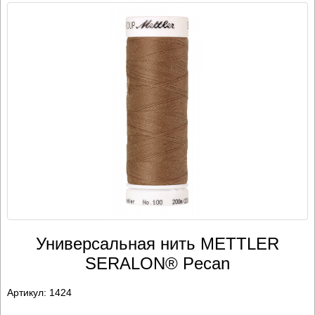
Универсальная нить METTLER
SERALON® Pecan
Артикул:
1424