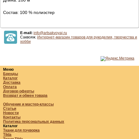
Состав: 100 % полиэстер
E-mail:
info@artsakvoyaj.ru
Саквояж.
Интернет-магазин товаров для рукоделия, творчества и
хобби
Меню
Бренды
Каталог
Доставка
Оплата
Договор оферты
Возврат и обмен товара
Обучение и мастер-классы
Статьи
Новости
Контакты
Политика персональных данных
Каталог
Ткани для пэчворка
Tilda