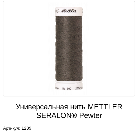
Универсальная нить METTLER
SERALON® Pewter
Артикул:
1239