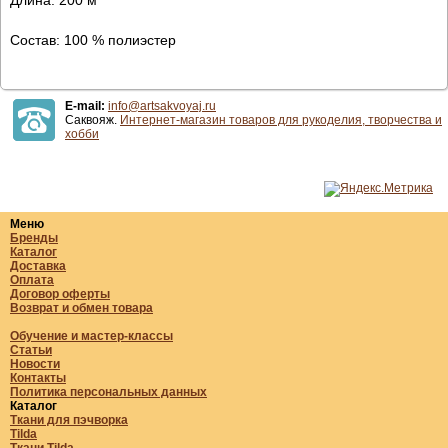
Состав: 100 % полиэстер
E-mail:
info@artsakvoyaj.ru
Саквояж.
Интернет-магазин товаров для рукоделия, творчества и
хобби
Меню
Бренды
Каталог
Доставка
Оплата
Договор оферты
Возврат и обмен товара
Обучение и мастер-классы
Статьи
Новости
Контакты
Политика персональных данных
Каталог
Ткани для пэчворка
Tilda