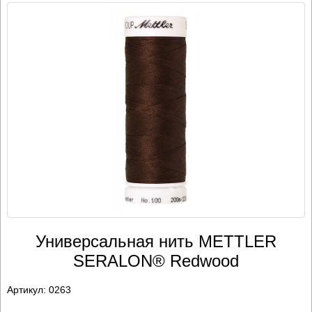
Универсальная нить METTLER
SERALON® Redwood
Артикул:
0263