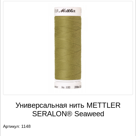
Универсальная нить METTLER
SERALON® Seaweed
Артикул:
1148