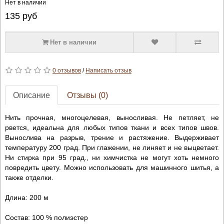
Нет в наличии
135
руб
Нет в наличии
0 отзывов
/
Написать отзыв
Описание
Отзывы (0)
Нить прочная, многоцелевая, выносливая. Не петляет, не
рвется, идеальна для любых типов ткани и всех типов швов.
Вынослива на разрыв, трение и растяжение. Выдерживает
температуру 200 град. При глажении, не линяет и не выцветает.
Ни стирка при 95 град., ни химчистка не могут хоть немного
повредить цвету. Можно использовать для машинного шитья, а
также отделки.
Длина: 200 м
Состав: 100 % полиэстер