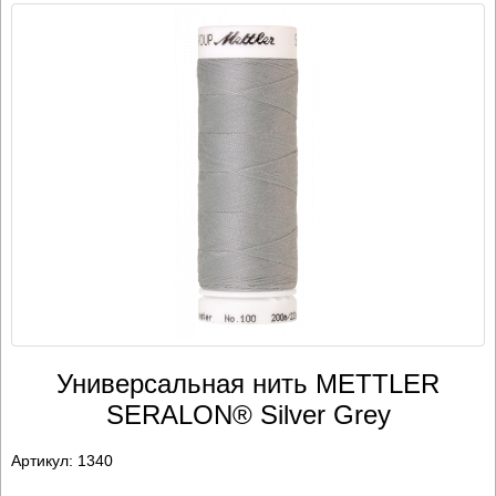
Универсальная нить METTLER
SERALON® Silver Grey
Артикул:
1340