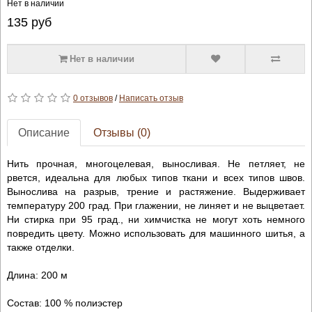
Нет в наличии
135
руб
Нет в наличии
0 отзывов
/
Написать отзыв
Описание
Отзывы (0)
Нить прочная, многоцелевая, выносливая. Не петляет, не
рвется, идеальна для любых типов ткани и всех типов швов.
Вынослива на разрыв, трение и растяжение. Выдерживает
температуру 200 град. При глажении, не линяет и не выцветает.
Ни стирка при 95 град., ни химчистка не могут хоть немного
повредить цвету. Можно использовать для машинного шитья, а
также отделки.
Длина: 200 м
Состав: 100 % полиэстер