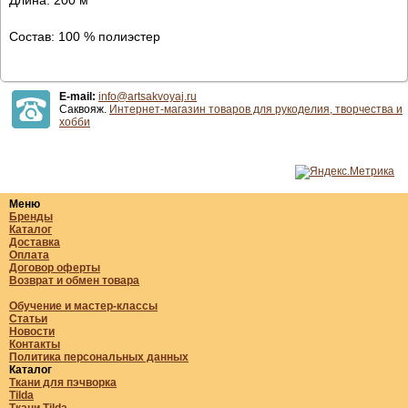
Состав: 100 % полиэстер
E-mail:
info@artsakvoyaj.ru
Саквояж.
Интернет-магазин товаров для рукоделия, творчества и
хобби
Меню
Бренды
Каталог
Доставка
Оплата
Договор оферты
Возврат и обмен товара
Обучение и мастер-классы
Статьи
Новости
Контакты
Политика персональных данных
Каталог
Ткани для пэчворка
Tilda