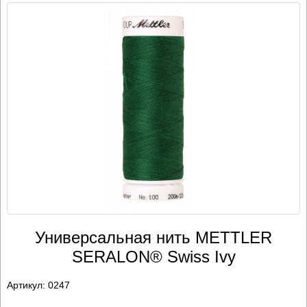
Универсальная нить METTLER
SERALON® Swiss Ivy
Артикул:
0247