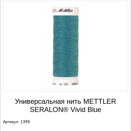
Универсальная нить METTLER
SERALON® Vivid Blue
Артикул:
1399