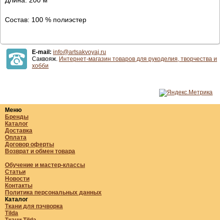
Состав: 100 % полиэстер
E-mail:
info@artsakvoyaj.ru
Саквояж.
Интернет-магазин товаров для рукоделия, творчества и
хобби
Меню
Бренды
Каталог
Доставка
Оплата
Договор оферты
Возврат и обмен товара
Обучение и мастер-классы
Статьи
Новости
Контакты
Политика персональных данных
Каталог
Ткани для пэчворка
Tilda