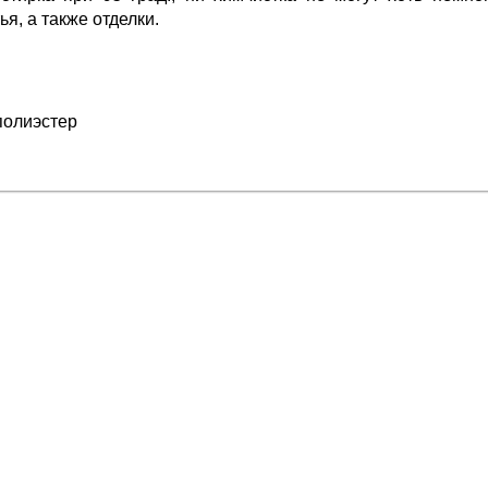
я, а также отделки.
полиэстер