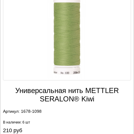
Универсальная нить METTLER
SERALON® Kiwi
Артикул:
1678-1098
В наличии: 6 шт
210
руб