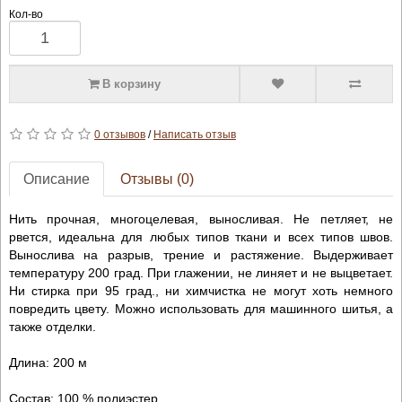
Кол-во
В корзину
0 отзывов
/
Написать отзыв
Описание
Отзывы (0)
Нить прочная, многоцелевая, выносливая. Не петляет, не
рвется, идеальна для любых типов ткани и всех типов швов.
Вынослива на разрыв, трение и растяжение. Выдерживает
температуру 200 град. При глажении, не линяет и не выцветает.
Ни стирка при 95 град., ни химчистка не могут хоть немного
повредить цвету. Можно использовать для машинного шитья, а
также отделки.
Длина: 200 м
Состав: 100 % полиэстер