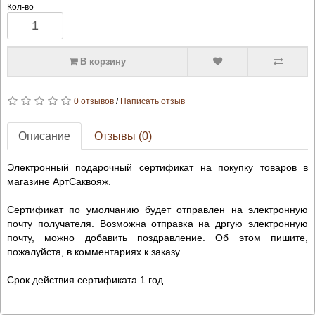
Кол-во
В корзину
0 отзывов
/
Написать отзыв
Описание
Отзывы (0)
Электронный подарочный сертификат на покупку товаров в
магазине АртСаквояж.
Сертификат по умолчанию будет отправлен на электронную
почту получателя. Возможна отправка на дргую электронную
почту, можно добавить поздравление. Об этом пишите,
пожалуйста, в комментариях к заказу.
Срок действия сертификата 1 год.