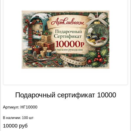
Подарочный сертификат 10000
Артикул:
НГ10000
В наличии: 100 шт
10000
руб