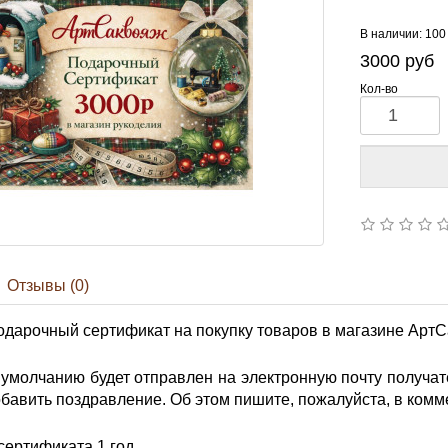
В наличии: 100
3000
руб
Кол-во
Отзывы (0)
дарочный сертификат на покупку товаров в магазине АртС
умолчанию будет отправлен на электронную почту получат
обавить поздравление. Об этом пишите, пожалуйста, в комме
сертификата 1 год.