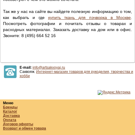
Так же у нас на сайте вы найдете полезную информацию о том,
как выбрать и где
купить ткань для пэчворка в Москве
.
Посмотреть фотографии и почитать отзывы о товарах и
расходных материалах. Заказать доставку на дом или в офис.
Звоните: 8 (495) 664 52 16
E-mail:
info@artsakvoyaj.ru
Саквояж.
Интернет-магазин товаров для рукоделия, творчества и
хобби
Меню
Бренды
Каталог
Доставка
Оплата
Договор оферты
Возврат и обмен товара