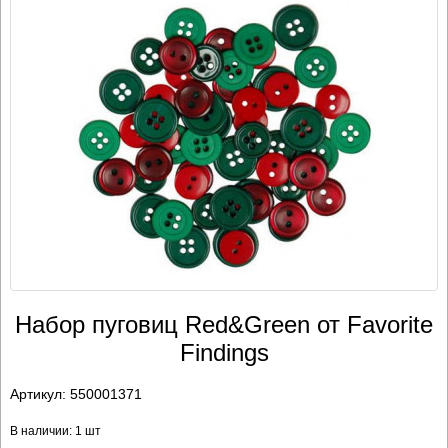
Набор пуговиц Red&Green от Favorite
Findings
Артикул:
550001371
В наличии: 1 шт