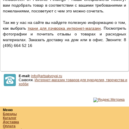
вам подобрать товар в соответствии с вашими требованиями и
пожеланиями, посоветуют с чем это можно сочетать.
Так же у нас на сайте вы найдете полезную информацию о том,
как выбрать
ткани для пэчворка интернет-магазин
. Посмотреть
фотографии и почитать отзывы о товарах и расходных
материалах. Заказать доставку на дом или в офис. Звоните: 8
(495) 664 52 16
E-mail:
info@artsakvoyaj.ru
Саквояж.
Интернет-магазин товаров для рукоделия, творчества и
хобби
Меню
Бренды
Каталог
Доставка
Оплата