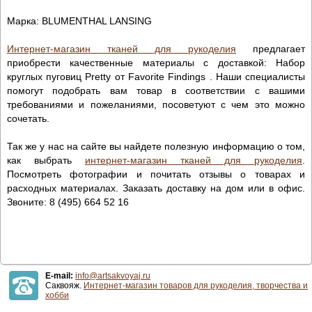
Марка: BLUMENTHAL LANSING
Интернет-магазин тканей для рукоделия
предлагает
приобрести качественные материалы с доставкой: Набор
круглых пуговиц Pretty от Favorite Findings . Наши специалисты
помогут подобрать вам товар в соответствии с вашими
требованиями и пожеланиями, посоветуют с чем это можно
сочетать.
Так же у нас на сайте вы найдете полезную информацию о том,
как выбрать
интернет-магазин тканей для рукоделия
.
Посмотреть фотографии и почитать отзывы о товарах и
расходных материалах. Заказать доставку на дом или в офис.
Звоните: 8 (495) 664 52 16
E-mail:
info@artsakvoyaj.ru
Саквояж.
Интернет-магазин товаров для рукоделия, творчества и
хобби