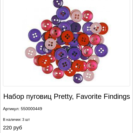
Набор пуговиц Pretty, Favorite Findings
Артикул:
550000449
В наличии: 3 шт
220
руб