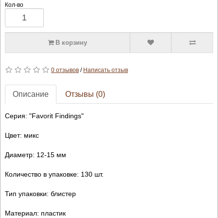
Кол-во
В корзину
0 отзывов
/
Написать отзыв
Описание
Отзывы (0)
Серия: "Favorit Findings"
Цвет: микс
Диаметр: 12-15 мм
Количество в упаковке: 130 шт.
Тип упаковки: блистер
Материал: пластик