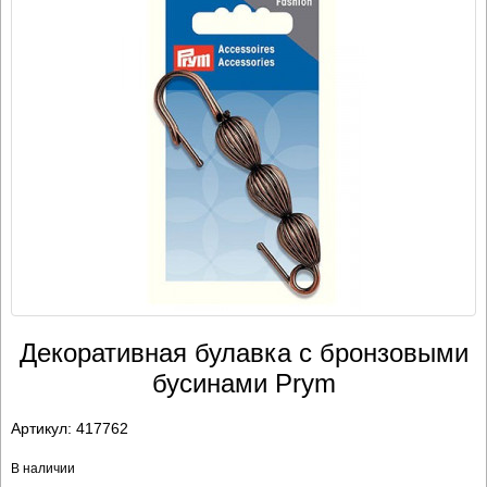
Декоративная булавка с бронзовыми
бусинами Prym
Артикул:
417762
В наличии