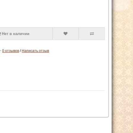
Нет в наличии
0 отзывов
/
Написать отзыв