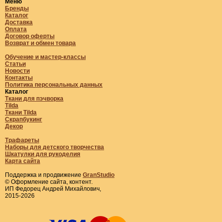
Меню
Бренды
Каталог
Доставка
Оплата
Договор оферты
Возврат и обмен товара
Обучение и мастер-классы
Статьи
Новости
Контакты
Политика персональных данных
Каталог
Ткани для пэчворка
Tilda
Ткани Tilda
Скрапбукинг
Декор
Трафареты
Наборы для детского творчества
Шкатулки для рукоделия
Карта сайта
Поддержка и продвижение
GranStudio
© Оформление сайта, контент.
ИП Федорец Андрей Михайлович,
2015-2026