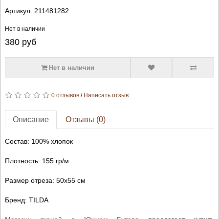
Артикул:
211481282
Нет в наличии
380
руб
Нет в наличии
0 отзывов
/
Написать отзыв
Описание
Отзывы (0)
Состав: 100% хлопок
Плотность: 155 гр/м
Размер отреза: 50х55 см
Бренд: TILDA