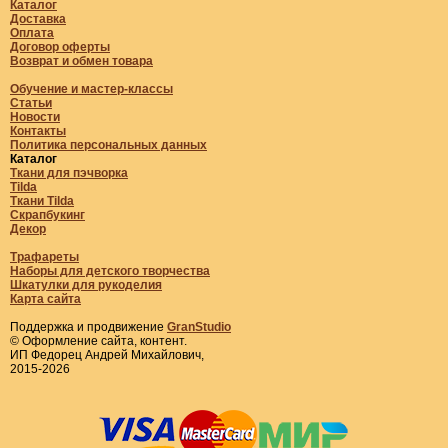
Каталог
Доставка
Оплата
Договор оферты
Возврат и обмен товара
Обучение и мастер-классы
Статьи
Новости
Контакты
Политика персональных данных
Каталог
Ткани для пэчворка
Tilda
Ткани Tilda
Скрапбукинг
Декор
Трафареты
Наборы для детского творчества
Шкатулки для рукоделия
Карта сайта
Поддержка и продвижение
GranStudio
© Оформление сайта, контент.
ИП Федорец Андрей Михайлович,
2015-2026