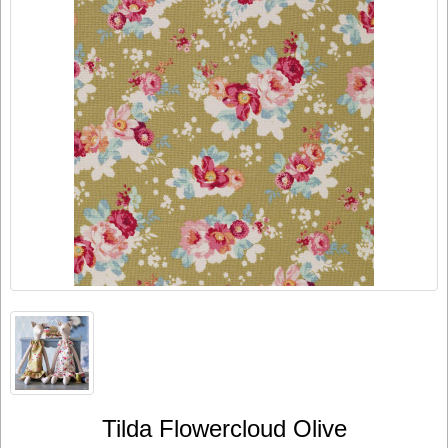
Tilda Flowercloud Olive