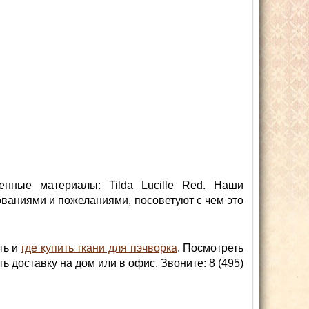
енные материалы: Tilda Lucille Red. Наши
ованиями и пожеланиями, посоветуют с чем это
ть и
где купить ткани для пэчворка
. Посмотреть
 доставку на дом или в офис. Звоните: 8 (495)