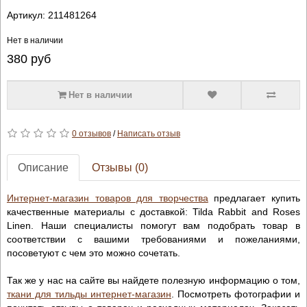
Артикул:
211481264
Нет в наличии
380
руб
Нет в наличии
0 отзывов
/
Написать отзыв
Описание
Отзывы (0)
Интернет-магазин товаров для творчества
предлагает купить
качественные материалы с доставкой: Tilda Rabbit and Roses
Linen. Наши специалисты помогут вам подобрать товар в
соответствии с вашими требованиями и пожеланиями,
посоветуют с чем это можно сочетать.
Так же у нас на сайте вы найдете полезную информацию о том,
ткани для тильды интернет-магазин
. Посмотреть фотографии и