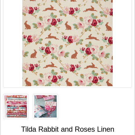
Tilda Rabbit and Roses Linen