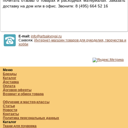
почитать отзывы о товарах и расходных материалах. Заказать
доставку на дом или в офис. Звоните: 8 (495) 664 52 16
E-mail:
info@artsakvoyaj.ru
Саквояж.
Интернет-магазин товаров для рукоделия, творчества и
хобби
Меню
Бренды
Каталог
Доставка
Оплата
Договор оферты
Возврат и обмен товара
Обучение и мастер-классы
Статьи
Новости
Контакты
Политика персональных данных
Каталог
Ткани для пэчворка