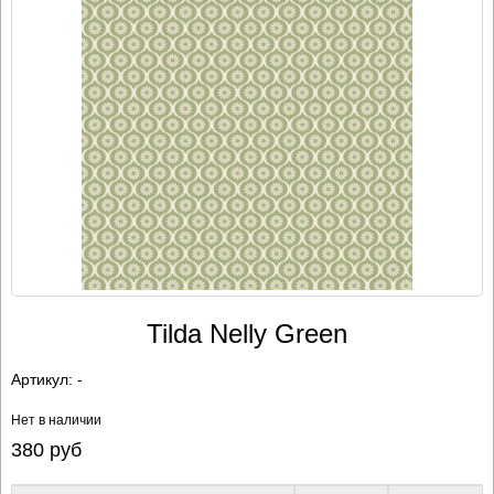
Tilda Nelly Green
Артикул:
-
Нет в наличии
380
руб