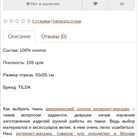
Нет в наличии
0 отзывов
/
Написать отзыв
Описание
Отзывы (0)
Состав: 100% хлопок
Плотность: 155 гр/м
Размер отреза: 50х55 см
Бренд: TILDA
Как выбрать ткань
американский хлопок интернет-магазин
–
таким вопросом задаются, девушки начав изучения
изготовления изделий ручной работы из ткани. Ведь выбор
материалов и аксессуаров велик, в нем очень легко ошибиться.
Наш
интернет-магазин товаров для рукоделия в Москве