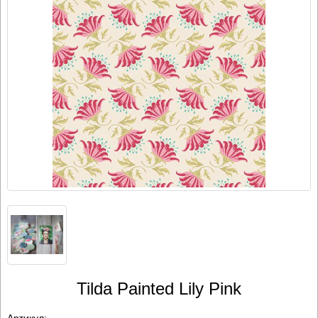
Tilda Painted Lily Pink
Артикул:
-