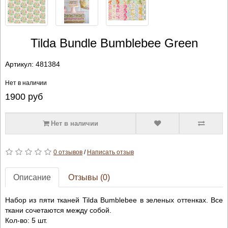
Tilda Bundle Bumblebee Green
Артикул:
481384
Нет в наличии
1900
руб
Нет в наличии
0 отзывов
/
Написать отзыв
Описание
Отзывы (0)
Набор из пяти тканей Tilda Bumblebee в зеленых оттенках. Все
ткани сочетаются между собой.
Кол-во: 5 шт.