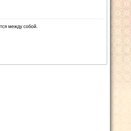
ются между собой.