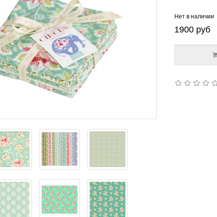
Нет в наличии
1900
руб