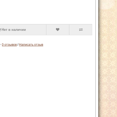
Нет в наличии
0 отзывов
/
Написать отзыв