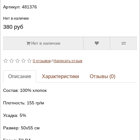
Артикул:
481376
Нет в наличии
380
руб
Нет в наличии
0 отзывов
/
Написать отзыв
Описание
Характеристики
Отзывы (0)
Состав: 100% хлопок
Плотность: 155 гр/м
Усадка: 5%
Размер: 50х55 см