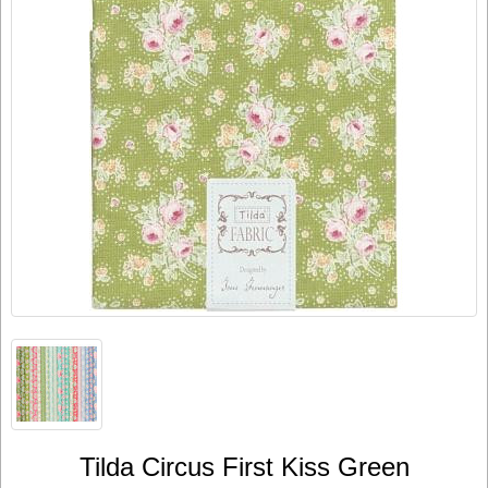
Tilda Circus First Kiss Green